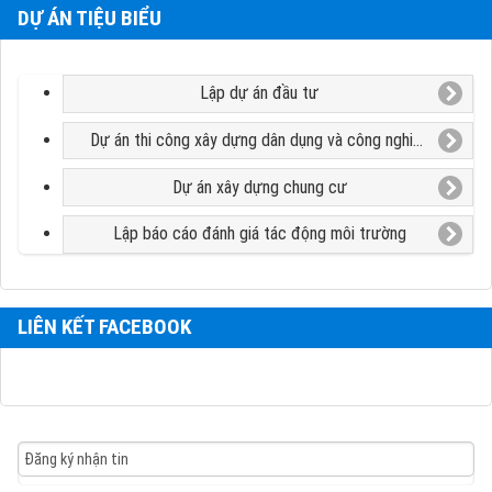
DỰ ÁN TIỆU BIỂU
Lập dự án đầu tư
Dự án thi công xây dựng dân dụng và công nghiệp
Dự án xây dựng chung cư
Lập báo cáo đánh giá tác động môi trường
LIÊN KẾT FACEBOOK