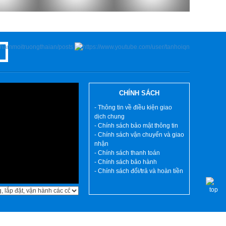
CHÍNH SÁCH
- Thông tin về điều kiện giao
dịch chung
- Chính sách bảo mật thông tin
- Chính sách vận chuyển và giao
nhận
- Chính sách thanh toán
- Chính sách bảo hành
- Chính sách đổi/trả và hoàn tiền